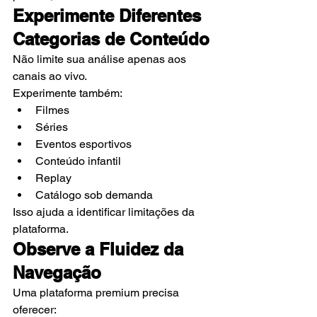
Experimente Diferentes 
Categorias de Conteúdo
Não limite sua análise apenas aos 
canais ao vivo.
Experimente também:
Filmes
Séries
Eventos esportivos
Conteúdo infantil
Replay
Catálogo sob demanda
Isso ajuda a identificar limitações da 
plataforma.
Observe a Fluidez da 
Navegação
Uma plataforma premium precisa 
oferecer: