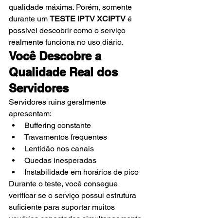
qualidade máxima. Porém, somente 
durante um 
TESTE IPTV XCIPTV
 é 
possível descobrir como o serviço 
realmente funciona no uso diário.
Você Descobre a 
Qualidade Real dos 
Servidores
Servidores ruins geralmente 
apresentam:
Buffering constante
Travamentos frequentes
Lentidão nos canais
Quedas inesperadas
Instabilidade em horários de pico
Durante o teste, você consegue 
verificar se o serviço possui estrutura 
suficiente para suportar muitos 