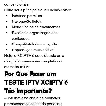
convencionais.
Entre seus principais diferenciais estão:
Interface premium
Navegação fluida
Menor índice de travamentos
Excelente organização dos 
conteúdos
Compatibilidade avançada
Reprodução mais estável
Hoje, o XCIPTV é considerado uma 
das plataformas mais completas do 
mercado IPTV.
Por Que Fazer um 
TESTE IPTV XCIPTV é 
Tão Importante?
A internet está cheia de anúncios 
prometendo estabilidade perfeita e 