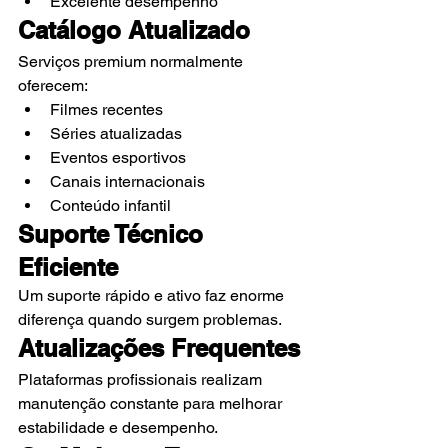
Excelente desempenho
Catálogo Atualizado
Serviços premium normalmente 
oferecem:
Filmes recentes
Séries atualizadas
Eventos esportivos
Canais internacionais
Conteúdo infantil
Suporte Técnico 
Eficiente
Um suporte rápido e ativo faz enorme 
diferença quando surgem problemas.
Atualizações Frequentes
Plataformas profissionais realizam 
manutenção constante para melhorar 
estabilidade e desempenho.