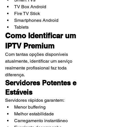
TV Box Android
Fire TV Stick
Smartphones Android
Tablets
Como Identificar um 
IPTV Premium
Com tantas opções disponíveis 
atualmente, identificar um serviço 
realmente profissional faz toda 
diferença.
Servidores Potentes e 
Estáveis
Servidores rápidos garantem:
Menor buffering
Melhor estabilidade
Carregamento instantâneo