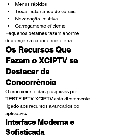
Menus rápidos
Troca instantânea de canais
Navegação intuitiva
Carregamento eficiente
Pequenos detalhes fazem enorme 
diferença na experiência diária.
Os Recursos Que 
Fazem o XCIPTV se 
Destacar da 
Concorrência
O crescimento das pesquisas por 
TESTE IPTV XCIPTV
 está diretamente 
ligado aos recursos avançados do 
aplicativo.
Interface Moderna e 
Sofisticada