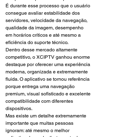
É durante esse processo que o usuário 
consegue avaliar estabilidade dos 
servidores, velocidade da navegação, 
qualidade da imagem, desempenho 
em horários críticos e até mesmo a 
eficiência do suporte técnico.
Dentro desse mercado altamente 
competitivo, o XCIPTV ganhou enorme 
destaque por oferecer uma experiência 
moderna, organizada e extremamente 
fluida. O aplicativo se tornou referência 
porque entrega uma navegação 
premium, visual sofisticado e excelente 
compatibilidade com diferentes 
dispositivos.
Mas existe um detalhe extremamente 
importante que muitas pessoas 
ignoram: até mesmo o melhor 