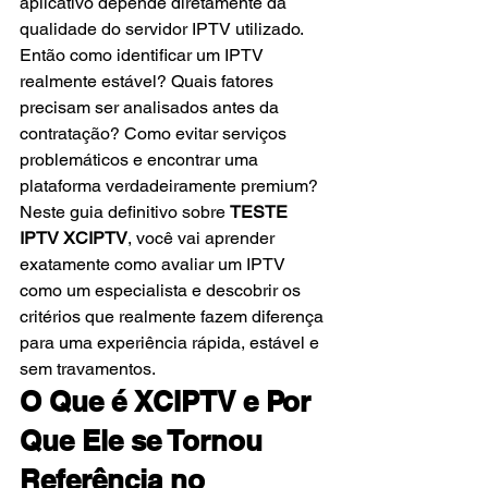
aplicativo depende diretamente da 
qualidade do servidor IPTV utilizado.
Então como identificar um IPTV 
realmente estável? Quais fatores 
precisam ser analisados antes da 
contratação? Como evitar serviços 
problemáticos e encontrar uma 
plataforma verdadeiramente premium?
Neste guia definitivo sobre 
TESTE 
IPTV XCIPTV
, você vai aprender 
exatamente como avaliar um IPTV 
como um especialista e descobrir os 
critérios que realmente fazem diferença 
para uma experiência rápida, estável e 
sem travamentos.
O Que é XCIPTV e Por 
Que Ele se Tornou 
Referência no 