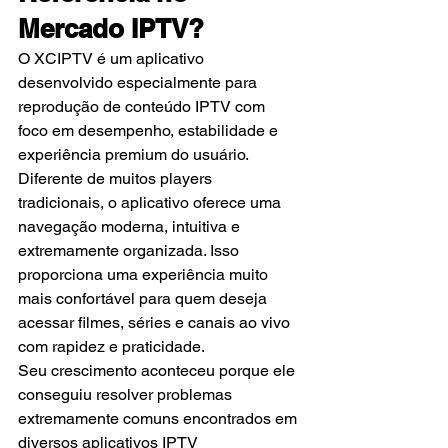
Mercado IPTV?
O XCIPTV é um aplicativo 
desenvolvido especialmente para 
reprodução de conteúdo IPTV com 
foco em desempenho, estabilidade e 
experiência premium do usuário.
Diferente de muitos players 
tradicionais, o aplicativo oferece uma 
navegação moderna, intuitiva e 
extremamente organizada. Isso 
proporciona uma experiência muito 
mais confortável para quem deseja 
acessar filmes, séries e canais ao vivo 
com rapidez e praticidade.
Seu crescimento aconteceu porque ele 
conseguiu resolver problemas 
extremamente comuns encontrados em 
diversos aplicativos IPTV 