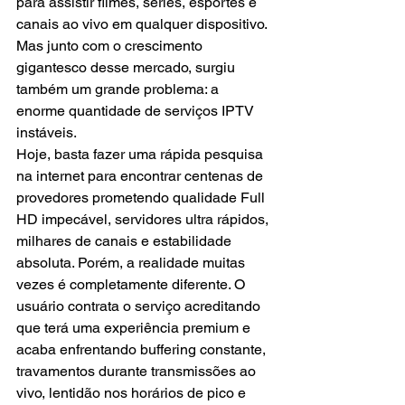
para assistir filmes, séries, esportes e 
canais ao vivo em qualquer dispositivo.
Mas junto com o crescimento 
gigantesco desse mercado, surgiu 
também um grande problema: a 
enorme quantidade de serviços IPTV 
instáveis.
Hoje, basta fazer uma rápida pesquisa 
na internet para encontrar centenas de 
provedores prometendo qualidade Full 
HD impecável, servidores ultra rápidos, 
milhares de canais e estabilidade 
absoluta. Porém, a realidade muitas 
vezes é completamente diferente. O 
usuário contrata o serviço acreditando 
que terá uma experiência premium e 
acaba enfrentando buffering constante, 
travamentos durante transmissões ao 
vivo, lentidão nos horários de pico e 