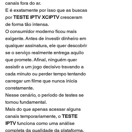
canais fora do ar.
E é exatamente por isso que as buscas 
por 
TESTE IPTV XCIPTV
 cresceram 
de forma tão intensa.
O consumidor moderno ficou mais 
exigente. Antes de investir dinheiro em 
qualquer assinatura, ele quer descobrir 
se o serviço realmente entrega aquilo 
que promete. Afinal, ninguém quer 
assistir a um jogo decisivo travando a 
cada minuto ou perder tempo tentando 
carregar um filme que nunca inicia 
corretamente.
Nesse cenário, o período de testes se 
tornou fundamental.
Mais do que apenas acessar alguns 
canais temporariamente, o 
TESTE 
IPTV
 funciona como uma análise 
completa da qualidade da plataforma. 