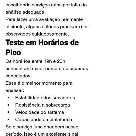
escolhendo serviços ruins por falta de 
análise adequada.
Para fazer uma avaliação realmente 
eficiente, alguns critérios precisam ser 
observados cuidadosamente.
Teste em Horários de 
Pico
Os horários entre 19h e 23h 
concentram maior número de usuários 
conectados.
Esse é o melhor momento para 
analisar:
Estabilidade dos servidores
Resistência a sobrecarga
Velocidade do sistema
Capacidade da plataforma
Se o serviço funcionar bem nesse 
período, isso é um excelente sinal.