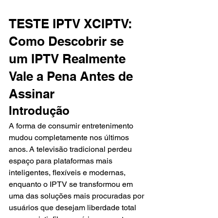
TESTE IPTV XCIPTV: 
Como Descobrir se 
um IPTV Realmente 
Vale a Pena Antes de 
Assinar
Introdução
A forma de consumir entretenimento 
mudou completamente nos últimos 
anos. A televisão tradicional perdeu 
espaço para plataformas mais 
inteligentes, flexíveis e modernas, 
enquanto o IPTV se transformou em 
uma das soluções mais procuradas por 
usuários que desejam liberdade total 