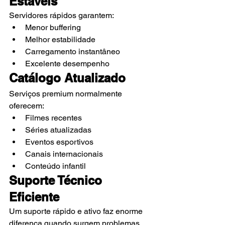
Estáveis
Servidores rápidos garantem:
Menor buffering
Melhor estabilidade
Carregamento instantâneo
Excelente desempenho
Catálogo Atualizado
Serviços premium normalmente 
oferecem:
Filmes recentes
Séries atualizadas
Eventos esportivos
Canais internacionais
Conteúdo infantil
Suporte Técnico 
Eficiente
Um suporte rápido e ativo faz enorme 
diferença quando surgem problemas.