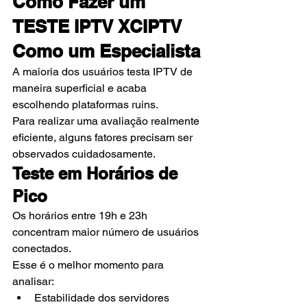
Como Fazer um 
TESTE IPTV XCIPTV 
Como um Especialista
A maioria dos usuários testa IPTV de 
maneira superficial e acaba 
escolhendo plataformas ruins.
Para realizar uma avaliação realmente 
eficiente, alguns fatores precisam ser 
observados cuidadosamente.
Teste em Horários de 
Pico
Os horários entre 19h e 23h 
concentram maior número de usuários 
conectados.
Esse é o melhor momento para 
analisar:
Estabilidade dos servidores