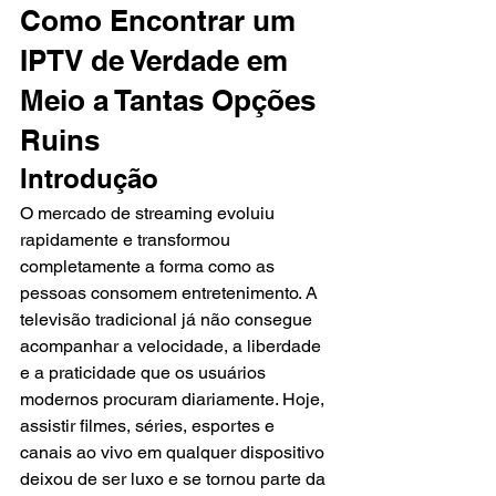
Como Encontrar um 
IPTV de Verdade em 
Meio a Tantas Opções 
Ruins
Introdução
O mercado de streaming evoluiu 
rapidamente e transformou 
completamente a forma como as 
pessoas consomem entretenimento. A 
televisão tradicional já não consegue 
acompanhar a velocidade, a liberdade 
e a praticidade que os usuários 
modernos procuram diariamente. Hoje, 
assistir filmes, séries, esportes e 
canais ao vivo em qualquer dispositivo 
deixou de ser luxo e se tornou parte da 