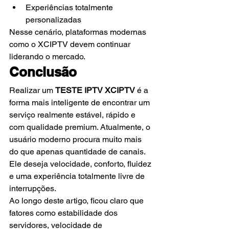
Experiências totalmente 
personalizadas
Nesse cenário, plataformas modernas 
como o XCIPTV devem continuar 
liderando o mercado.
Conclusão
Realizar um 
TESTE IPTV XCIPTV
 é a 
forma mais inteligente de encontrar um 
serviço realmente estável, rápido e 
com qualidade premium. Atualmente, o 
usuário moderno procura muito mais 
do que apenas quantidade de canais. 
Ele deseja velocidade, conforto, fluidez 
e uma experiência totalmente livre de 
interrupções.
Ao longo deste artigo, ficou claro que 
fatores como estabilidade dos 
servidores, velocidade de 