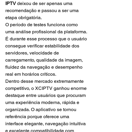
IPTV
 deixou de ser apenas uma 
recomendação e passou a ser uma 
etapa obrigatória.
O período de testes funciona como 
uma análise profissional da plataforma. 
É durante esse processo que o usuário 
consegue verificar estabilidade dos 
servidores, velocidade de 
carregamento, qualidade da imagem, 
fluidez da navegação e desempenho 
real em horários críticos.
Dentro desse mercado extremamente 
competitivo, o XCIPTV ganhou enorme 
destaque entre usuários que procuram 
uma experiência moderna, rápida e 
organizada. O aplicativo se tornou 
referência porque oferece uma 
interface elegante, navegação intuitiva 
e excelente compatibilidade com 