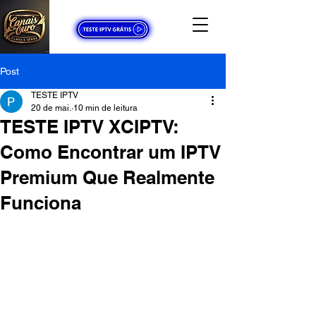
Post
TESTE IPTV
20 de mai.
10 min de leitura
TESTE IPTV XCIPTV:
Como Encontrar um IPTV
Premium Que Realmente
Funciona