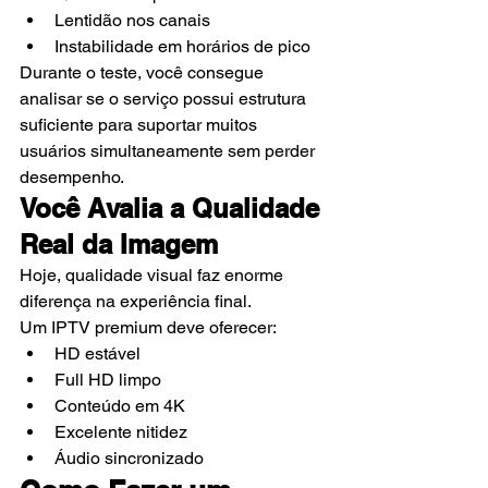
Lentidão nos canais
Instabilidade em horários de pico
Durante o teste, você consegue 
analisar se o serviço possui estrutura 
suficiente para suportar muitos 
usuários simultaneamente sem perder 
desempenho.
Você Avalia a Qualidade 
Real da Imagem
Hoje, qualidade visual faz enorme 
diferença na experiência final.
Um IPTV premium deve oferecer:
HD estável
Full HD limpo
Conteúdo em 4K
Excelente nitidez
Áudio sincronizado