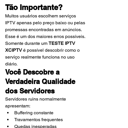
Tão Importante?
Muitos usuários escolhem serviços 
IPTV apenas pelo preço baixo ou pelas 
promessas encontradas em anúncios.
Esse é um dos maiores erros possíveis.
Somente durante um 
TESTE IPTV 
XCIPTV
 é possível descobrir como o 
serviço realmente funciona no uso 
diário.
Você Descobre a 
Verdadeira Qualidade 
dos Servidores
Servidores ruins normalmente 
apresentam:
Buffering constante
Travamentos frequentes
Quedas inesperadas