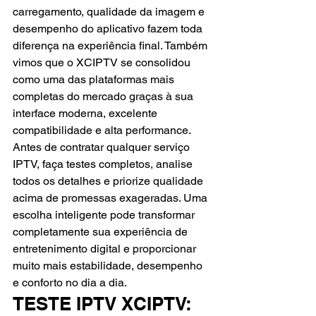
carregamento, qualidade da imagem e 
desempenho do aplicativo fazem toda 
diferença na experiência final. Também 
vimos que o XCIPTV se consolidou 
como uma das plataformas mais 
completas do mercado graças à sua 
interface moderna, excelente 
compatibilidade e alta performance.
Antes de contratar qualquer serviço 
IPTV, faça testes completos, analise 
todos os detalhes e priorize qualidade 
acima de promessas exageradas. Uma 
escolha inteligente pode transformar 
completamente sua experiência de 
entretenimento digital e proporcionar 
muito mais estabilidade, desempenho 
e conforto no dia a dia.
TESTE IPTV XCIPTV: 