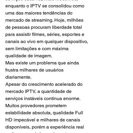
enquanto o IPTV se consolidou como 
uma das maiores tendências do 
mercado de streaming. Hoje, milhões 
de pessoas procuram liberdade total 
para assistir filmes, séries, esportes e 
canais ao vivo em qualquer dispositivo, 
sem limitações e com máxima 
qualidade de imagem.
Mas existe um problema que ainda 
frustra milhares de usuários 
diariamente.
Apesar do crescimento acelerado do 
mercado IPTV, a quantidade de 
serviços instáveis continua enorme. 
Muitos provedores prometem 
estabilidade absoluta, qualidade Full 
HD impecável e milhares de canais 
disponíveis, porém a experiência real 