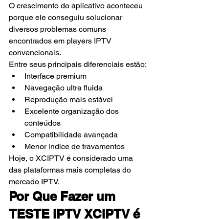
O crescimento do aplicativo aconteceu 
porque ele conseguiu solucionar 
diversos problemas comuns 
encontrados em players IPTV 
convencionais.
Entre seus principais diferenciais estão:
Interface premium
Navegação ultra fluida
Reprodução mais estável
Excelente organização dos 
conteúdos
Compatibilidade avançada
Menor índice de travamentos
Hoje, o XCIPTV é considerado uma 
das plataformas mais completas do 
mercado IPTV.
Por Que Fazer um 
TESTE IPTV XCIPTV é 