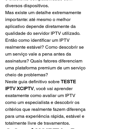
diversos dispositivos.
Mas existe um detalhe extremamente 
importante: até mesmo o melhor 
aplicativo depende diretamente da 
qualidade do servidor IPTV utilizado.
Então como identificar um IPTV 
realmente estável? Como descobrir se 
um serviço vale a pena antes da 
assinatura? Quais fatores diferenciam 
uma plataforma premium de um serviço 
cheio de problemas?
Neste guia definitivo sobre 
TESTE 
IPTV XCIPTV
, você vai aprender 
exatamente como avaliar um IPTV 
como um especialista e descobrir os 
critérios que realmente fazem diferença 
para uma experiência rápida, estável e 
totalmente livre de travamentos.