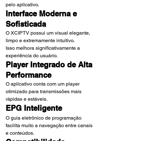
pelo aplicativo.
Interface Moderna e 
Sofisticada
O XCIPTV possui um visual elegante, 
limpo e extremamente intuitivo.
Isso melhora significativamente a 
experiência do usuário.
Player Integrado de Alta 
Performance
O aplicativo conta com um player 
otimizado para transmissões mais 
rápidas e estáveis.
EPG Inteligente
O guia eletrônico de programação 
facilita muito a navegação entre canais 
e conteúdos.