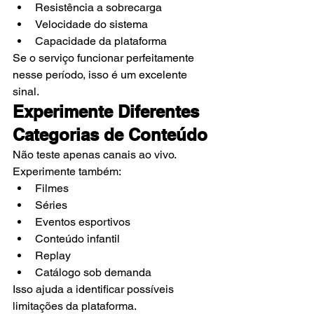
Resistência a sobrecarga
Velocidade do sistema
Capacidade da plataforma
Se o serviço funcionar perfeitamente 
nesse período, isso é um excelente 
sinal.
Experimente Diferentes 
Categorias de Conteúdo
Não teste apenas canais ao vivo.
Experimente também:
Filmes
Séries
Eventos esportivos
Conteúdo infantil
Replay
Catálogo sob demanda
Isso ajuda a identificar possíveis 
limitações da plataforma.