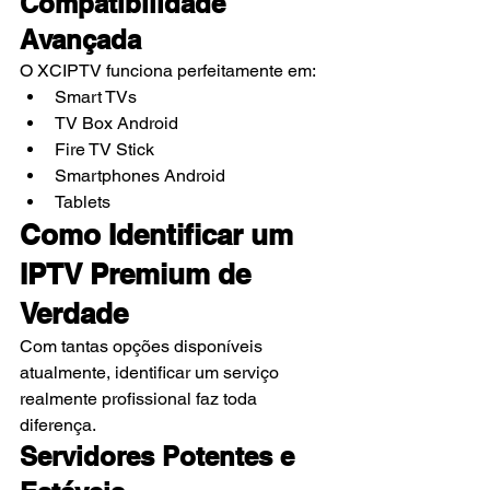
Compatibilidade 
Avançada
O XCIPTV funciona perfeitamente em:
Smart TVs
TV Box Android
Fire TV Stick
Smartphones Android
Tablets
Como Identificar um 
IPTV Premium de 
Verdade
Com tantas opções disponíveis 
atualmente, identificar um serviço 
realmente profissional faz toda 
diferença.
Servidores Potentes e 