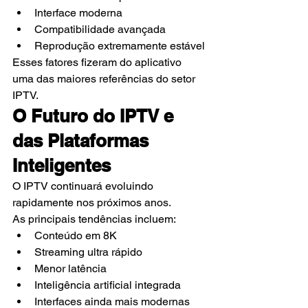
Interface moderna
Compatibilidade avançada
Reprodução extremamente estável
Esses fatores fizeram do aplicativo 
uma das maiores referências do setor 
IPTV.
O Futuro do IPTV e 
das Plataformas 
Inteligentes
O IPTV continuará evoluindo 
rapidamente nos próximos anos.
As principais tendências incluem:
Conteúdo em 8K
Streaming ultra rápido
Menor latência
Inteligência artificial integrada
Interfaces ainda mais modernas