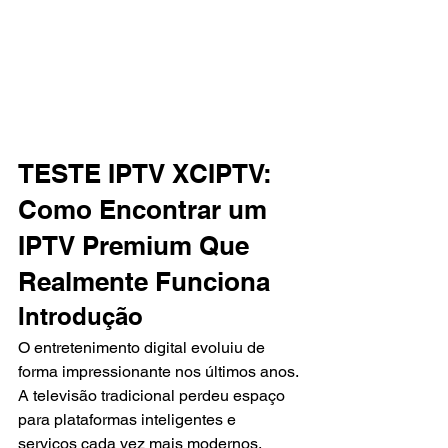
TESTE IPTV XCIPTV: 
Como Encontrar um 
IPTV Premium Que 
Realmente Funciona
Introdução
O entretenimento digital evoluiu de 
forma impressionante nos últimos anos. 
A televisão tradicional perdeu espaço 
para plataformas inteligentes e 
serviços cada vez mais modernos, 