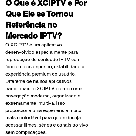
O Que é XCIPTV e Por 
Que Ele se Tornou 
Referência no 
Mercado IPTV?
O XCIPTV é um aplicativo 
desenvolvido especialmente para 
reprodução de conteúdo IPTV com 
foco em desempenho, estabilidade e 
experiência premium do usuário.
Diferente de muitos aplicativos 
tradicionais, o XCIPTV oferece uma 
navegação moderna, organizada e 
extremamente intuitiva. Isso 
proporciona uma experiência muito 
mais confortável para quem deseja 
acessar filmes, séries e canais ao vivo 
sem complicações.