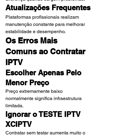
Atualizações Frequentes
Plataformas profissionais realizam 
manutenção constante para melhorar 
estabilidade e desempenho.
Os Erros Mais 
Comuns ao Contratar 
IPTV
Escolher Apenas Pelo 
Menor Preço
Preço extremamente baixo 
normalmente significa infraestrutura 
limitada.
Ignorar o TESTE IPTV 
XCIPTV
Contratar sem testar aumenta muito o 