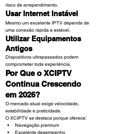
risco de arrependimento.
Usar Internet Instável
Mesmo um excelente IPTV depende de 
uma conexão rápida e estável.
Utilizar Equipamentos 
Antigos
Dispositivos ultrapassados podem 
comprometer toda experiência.
Por Que o XCIPTV 
Continua Crescendo 
em 2026?
O mercado atual exige velocidade, 
estabilidade e praticidade.
O XCIPTV se destaca porque oferece:
Navegação premium
Excelente desempenho