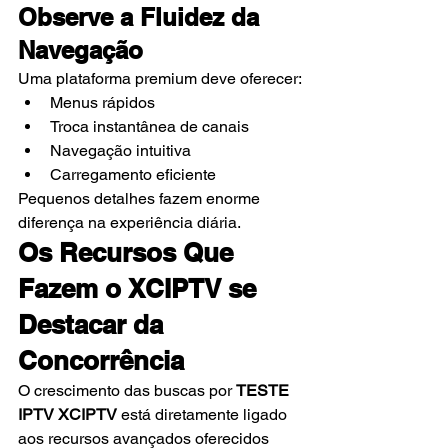
Observe a Fluidez da 
Navegação
Uma plataforma premium deve oferecer:
Menus rápidos
Troca instantânea de canais
Navegação intuitiva
Carregamento eficiente
Pequenos detalhes fazem enorme 
diferença na experiência diária.
Os Recursos Que 
Fazem o XCIPTV se 
Destacar da 
Concorrência
O crescimento das buscas por 
TESTE 
IPTV XCIPTV
 está diretamente ligado 
aos recursos avançados oferecidos 